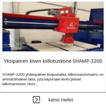
Yksipäinen kiven kiillotuskone SHAMP-3200
SHAMP-3200 yhdenpäinen kivipuolukka, kiillotusautomaatti, on
ammattimainen laite, jota käytetään kiven pinnan
kiillottamiseen, hiom...
katso tiedot