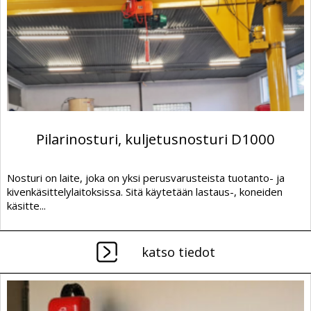
Pilarinosturi, kuljetusnosturi D1000
Nosturi on laite, joka on yksi perusvarusteista tuotanto- ja
kivenkäsittelylaitoksissa. Sitä käytetään lastaus-, koneiden
käsitte...
katso tiedot