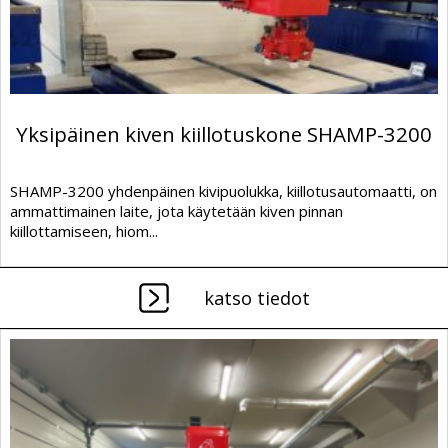
Yksipäinen kiven kiillotuskone SHAMP-3200
SHAMP-3200 yhdenpäinen kivipuolukka, kiillotusautomaatti, on
ammattimainen laite, jota käytetään kiven pinnan
kiillottamiseen, hiom...
katso tiedot