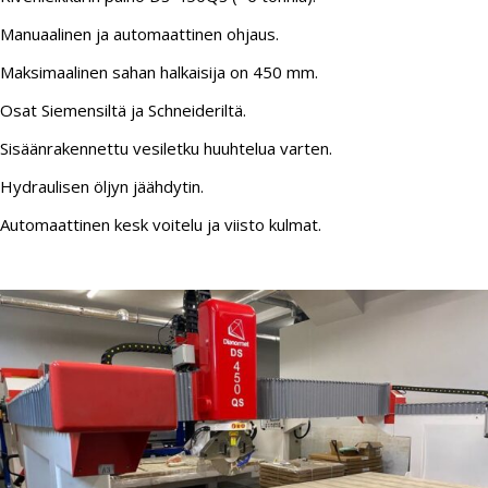
Manuaalinen ja automaattinen ohjaus.
Maksimaalinen sahan halkaisija on 450 mm.
Osat Siemensiltä ja Schneideriltä.
Sisäänrakennettu vesiletku huuhtelua varten.
Hydraulisen öljyn jäähdytin.
Automaattinen kesk voitelu ja viisto kulmat.