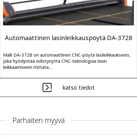
Automaattinen lasinleikkauspöytä DA-3728
Malli DA-3728 on automaattinen CNC-pöytä lasileikkaukseen,
joka hyödyntää edistynyttä CNC-teknologiaa lasin
leikkaamiseen mittata...
katso tiedot
Parhaiten myyvä