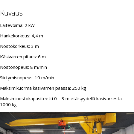
Kuvaus
Laitevoima: 2 kW
Hankekorkeus: 4,4 m
Nostokorkeus: 3 m
Käsivarren pituus: 6 m
Nostonopeus: 8 m/min
Siirtymisnopeus: 10 m/min
Maksimikuorma käsivarren päässä: 250 kg
Maksiminostokapasiteetti 0 – 3 m etäisyydellä käsivarresta:
1000 kg