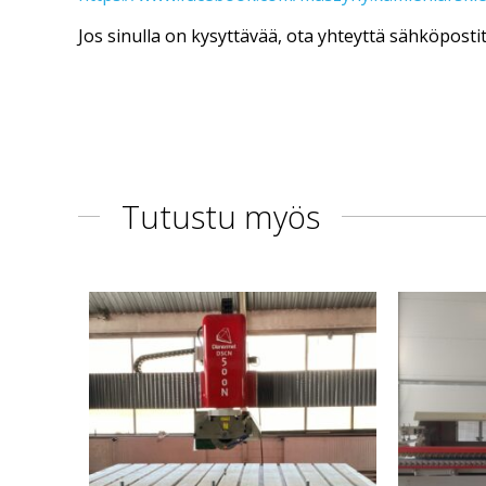
Jos sinulla on kysyttävää, ota yhteyttä sähköpost
Tutustu myös