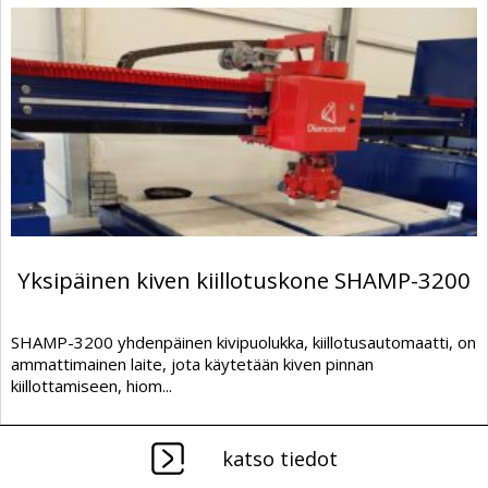
Yksipäinen kiven kiillotuskone SHAMP-3200
SHAMP-3200 yhdenpäinen kivipuolukka, kiillotusautomaatti, on
ammattimainen laite, jota käytetään kiven pinnan
kiillottamiseen, hiom...
katso tiedot