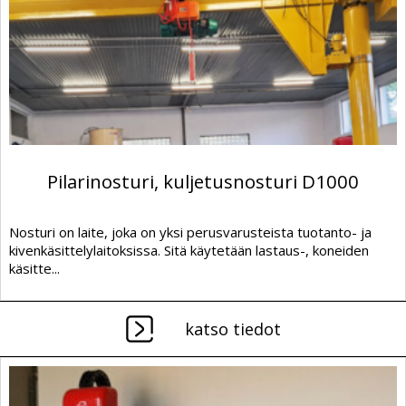
Pilarinosturi, kuljetusnosturi D1000
Nosturi on laite, joka on yksi perusvarusteista tuotanto- ja
kivenkäsittelylaitoksissa. Sitä käytetään lastaus-, koneiden
käsitte...
katso tiedot