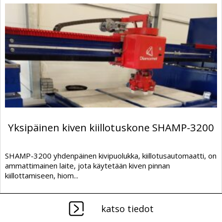
Yksipäinen kiven kiillotuskone SHAMP-3200
SHAMP-3200 yhdenpäinen kivipuolukka, kiillotusautomaatti, on
ammattimainen laite, jota käytetään kiven pinnan
kiillottamiseen, hiom...
katso tiedot