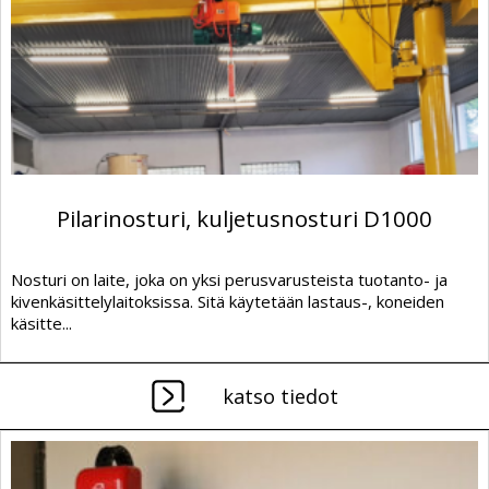
Pilarinosturi, kuljetusnosturi D1000
Nosturi on laite, joka on yksi perusvarusteista tuotanto- ja
kivenkäsittelylaitoksissa. Sitä käytetään lastaus-, koneiden
käsitte...
katso tiedot