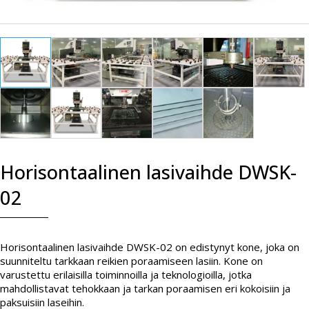
Horisontaalinen lasivaihde DWSK-
02
Horisontaalinen lasivaihde DWSK-02 on edistynyt kone, joka on
suunniteltu tarkkaan reikien poraamiseen lasiin. Kone on
varustettu erilaisilla toiminnoilla ja teknologioilla, jotka
mahdollistavat tehokkaan ja tarkan poraamisen eri kokoisiin ja
paksuisiin laseihin.