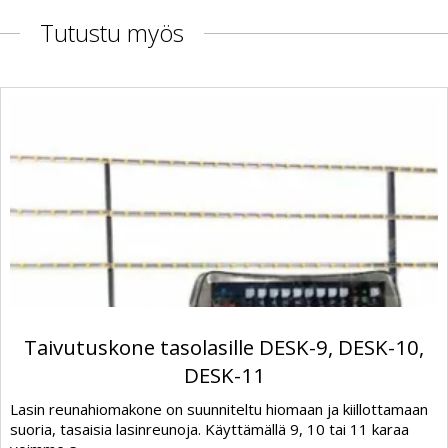
Tutustu myös
Taivutuskone tasolasille DESK-9, DESK-10,
DESK-11
Lasin reunahiomakone on suunniteltu hiomaan ja kiillottamaan
suoria, tasaisia lasinreunoja. Käyttämällä 9, 10 tai 11 karaa