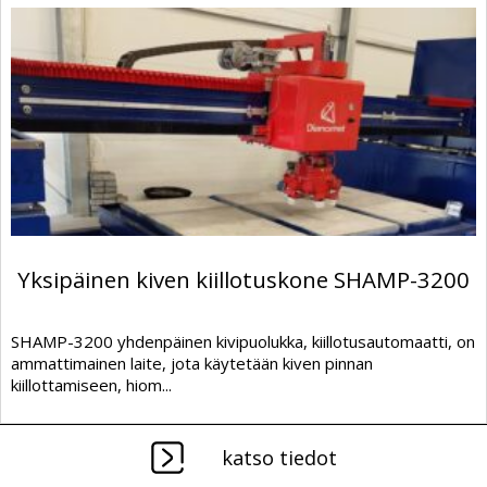
Yksipäinen kiven kiillotuskone SHAMP-3200
SHAMP-3200 yhdenpäinen kivipuolukka, kiillotusautomaatti, on
ammattimainen laite, jota käytetään kiven pinnan
kiillottamiseen, hiom...
katso tiedot