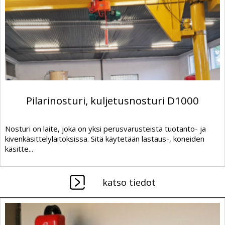
Pilarinosturi, kuljetusnosturi D1000
Nosturi on laite, joka on yksi perusvarusteista tuotanto- ja
kivenkäsittelylaitoksissa. Sitä käytetään lastaus-, koneiden
käsitte...
katso tiedot