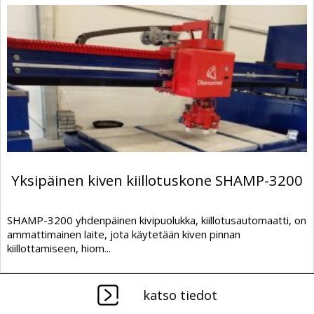
Yksipäinen kiven kiillotuskone SHAMP-3200
SHAMP-3200 yhdenpäinen kivipuolukka, kiillotusautomaatti, on
ammattimainen laite, jota käytetään kiven pinnan
kiillottamiseen, hiom...
katso tiedot