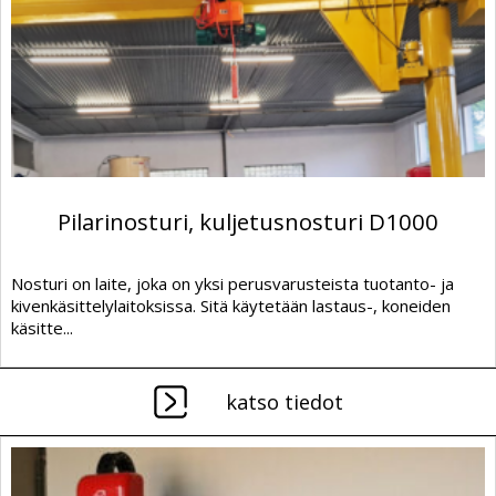
Pilarinosturi, kuljetusnosturi D1000
Nosturi on laite, joka on yksi perusvarusteista tuotanto- ja
kivenkäsittelylaitoksissa. Sitä käytetään lastaus-, koneiden
käsitte...
katso tiedot