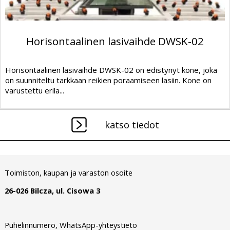
Horisontaalinen lasivaihde DWSK-02
Horisontaalinen lasivaihde DWSK-02 on edistynyt kone, joka
on suunniteltu tarkkaan reikien poraamiseen lasiin. Kone on
varustettu erila...
katso tiedot
Toimiston, kaupan ja varaston osoite
26-026 Bilcza, ul. Cisowa 3
Puhelinnumero, WhatsApp-yhteystieto